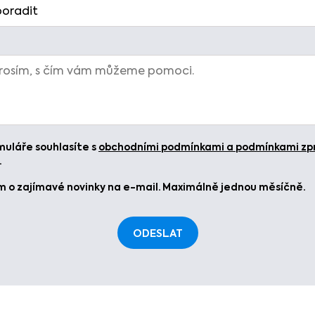
uláře souhlasíte s
obchodními podmínkami a podmínkami zp
.
 o zajímavé novinky na e-mail. Maximálně jednou měsíčně.