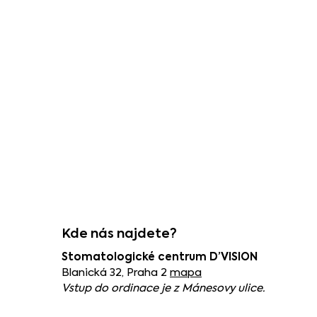
Kde nás najdete?
Stomatologické centrum D’VISION
Blanická 32, Praha 2
mapa
Vstup do ordinace je z Mánesovy ulice.