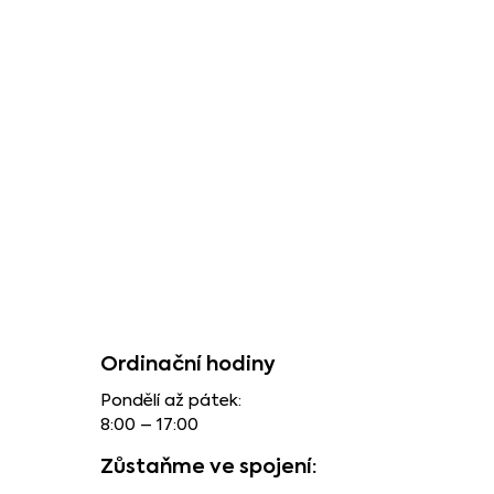
Ordinační hodiny
Pondělí až pátek:
8:00 – 17:00
Zůstaňme ve spojení: