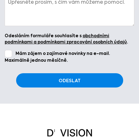
Odesláním formuláře souhlasíte s
obchodními
podmínkami a podmínkami zpracování osobních údajů
.
Mám zájem o zajímavé novinky na e-mail.
Maximálně jednou měsíčně.