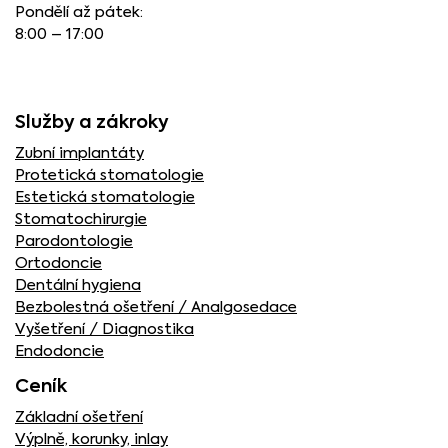
Pondělí až pátek:
8:00 – 17:00
Služby a zákroky
Zubní implantáty
Protetická stomatologie
Estetická stomatologie
Stomatochirurgie
Parodontologie
Ortodoncie
Dentální hygiena
Bezbolestná ošetření / Analgosedace
Vyšetření / Diagnostika
Endodoncie
Ceník
Základní ošetření
Výplně, korunky, inlay