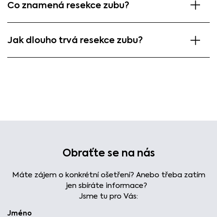
Co znamená resekce zubu?
Jak dlouho trvá resekce zubu?
Obraťte se na nás
Máte zájem o konkrétní ošetření? Anebo třeba zatím
jen sbíráte informace?
Jsme tu pro Vás:
Jméno