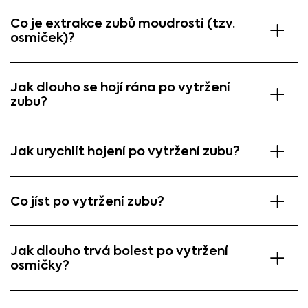
Co je extrakce zubů moudrosti (tzv.
osmiček)?
Jak dlouho se hojí rána po vytržení
zubu?
Jak urychlit hojení po vytržení zubu?
Co jíst po vytržení zubu?
Jak dlouho trvá bolest po vytržení
osmičky?