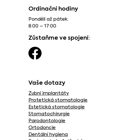
Ordinační hodiny
Pondělí až pátek:
8:00 – 17:00
Zůstaňme ve spojení:
Vaše dotazy
Zubní implantáty
Protetická stomatologie
Estetická stomatologie
Stomatochirurgie
Parodontologie
Ortodoncie
Dentální hygiena